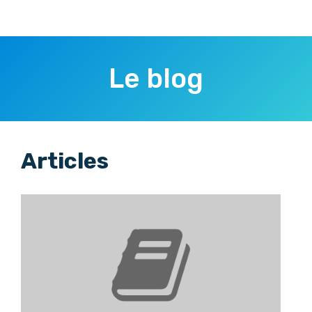
Le blog
Articles