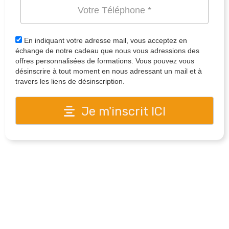
En indiquant votre adresse mail, vous acceptez en
échange de notre cadeau que nous vous adressions des
offres personnalisées de formations. Vous pouvez vous
désinscrire à tout moment en nous adressant un mail et à
travers les liens de désinscription.
Je m'inscrit ICI