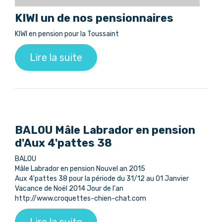
KIWI un de nos pensionnaires
KIWI en pension pour la Toussaint
Lire la suite
BALOU Mâle Labrador en pension
d'Aux 4'pattes 38
BALOU
Mâle Labrador en pension Nouvel an 2015
Aux 4'pattes 38 pour la période du 31/12 au 01 Janvier
Vacance de Noël 2014 Jour de l'an
http://www.croquettes-chien-chat.com