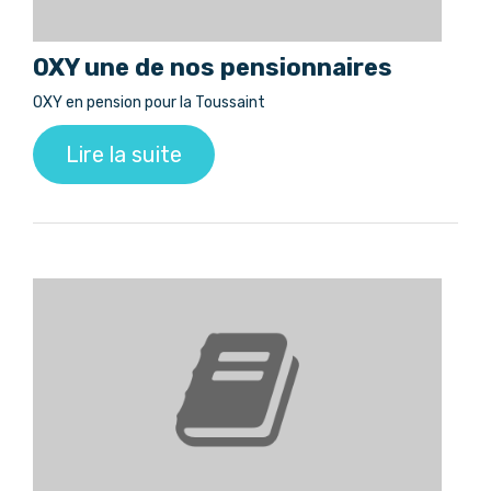
OXY une de nos pensionnaires
OXY en pension pour la Toussaint
Lire la suite