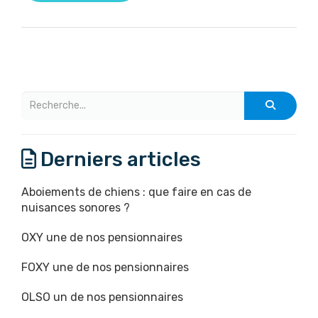
Derniers articles
Aboiements de chiens : que faire en cas de
nuisances sonores ?
OXY une de nos pensionnaires
FOXY une de nos pensionnaires
OLSO un de nos pensionnaires