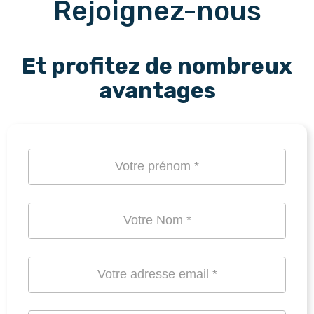
Rejoignez-nous
Et profitez de nombreux
avantages