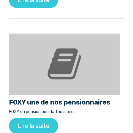
Lire la suite
FOXY une de nos pensionnaires
FOXY en pension pour la Toussaint
Lire la suite