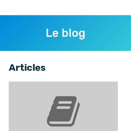
Le blog
Articles