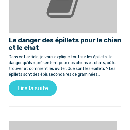
Le danger des épillets pour le chien
et le chat
Dans cet article, je vous explique tout sur les épillets : le
danger qu'ils représentent pour nos chiens et chats, où les
trouver et comment les éviter. Que sont les épillets ? Les
épillets sont des épis secondaires de graminées...
Lire la suite