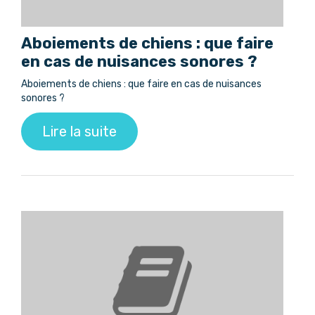
Aboiements de chiens : que faire
en cas de nuisances sonores ?
Aboiements de chiens : que faire en cas de nuisances
sonores ?
Lire la suite