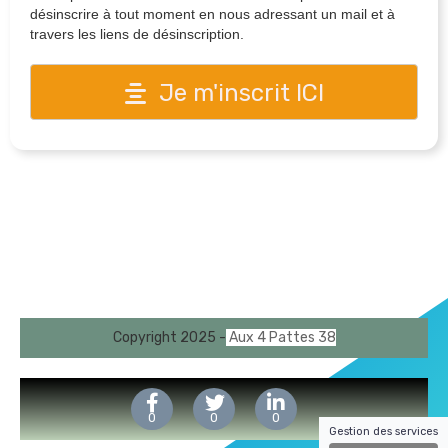
désinscrire à tout moment en nous adressant un mail et à
travers les liens de désinscription.
Je m'inscrit ICI
Copyright 2025 -
Aux 4 Pattes 38
0
0
0
Gestion des services