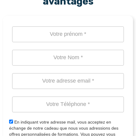
avantages
En indiquant votre adresse mail, vous acceptez en
échange de notre cadeau que nous vous adressions des
offres personnalisées de formations. Vous pouvez vous