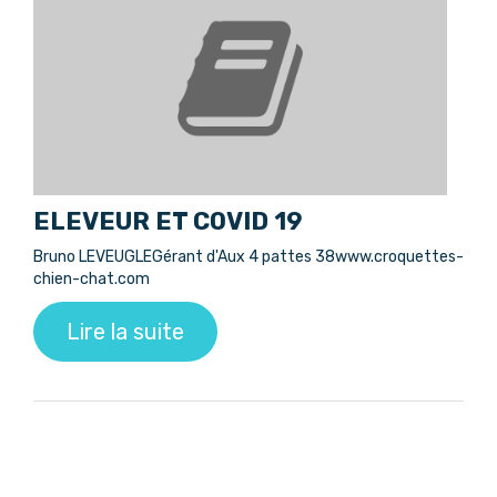
ELEVEUR ET COVID 19
Bruno LEVEUGLEGérant d'Aux 4 pattes 38www.croquettes-
chien-chat.com
Lire la suite