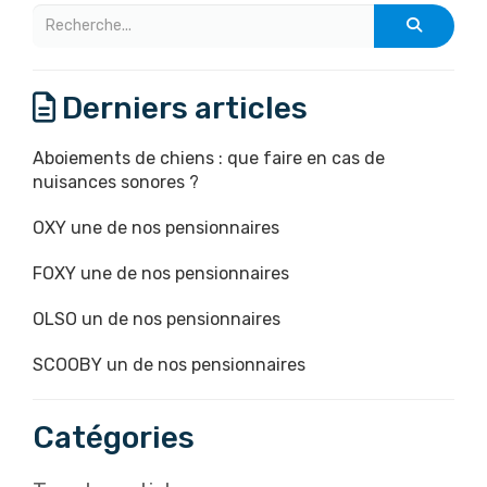
Derniers articles
Aboiements de chiens : que faire en cas de
nuisances sonores ?
OXY une de nos pensionnaires
FOXY une de nos pensionnaires
OLSO un de nos pensionnaires
SCOOBY un de nos pensionnaires
Catégories