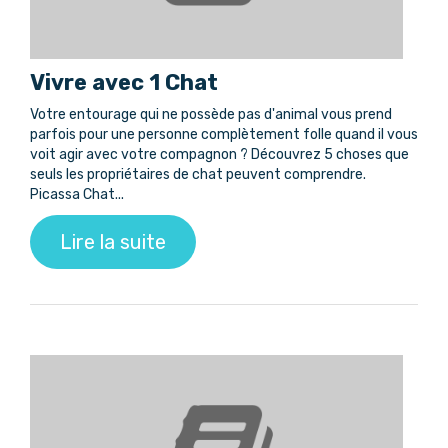
Vivre avec 1 Chat
Votre entourage qui ne possède pas d'animal vous prend
parfois pour une personne complètement folle quand il vous
voit agir avec votre compagnon ? Découvrez 5 choses que
seuls les propriétaires de chat peuvent comprendre.
Picassa Chat...
Lire la suite