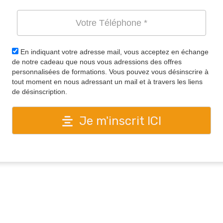
En indiquant votre adresse mail, vous acceptez en échange
de notre cadeau que nous vous adressions des offres
personnalisées de formations. Vous pouvez vous désinscrire à
tout moment en nous adressant un mail et à travers les liens
de désinscription.
Je m'inscrit ICI