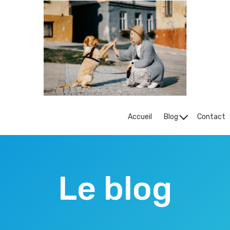
Accueil
Blog
Contact
Le blog