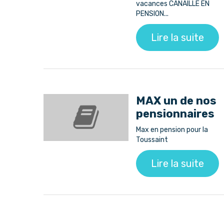
vacances CANAILLE EN
PENSION...
Lire la suite
MAX un de nos
pensionnaires
Max en pension pour la
Toussaint
Lire la suite