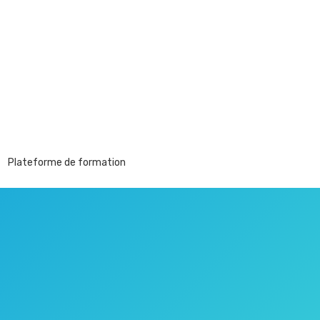
Plateforme de formation