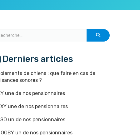
Derniers articles
oiements de chiens : que faire en cas de
isances sonores ?
Y une de nos pensionnaires
XY une de nos pensionnaires
SO un de nos pensionnaires
OOBY un de nos pensionnaires