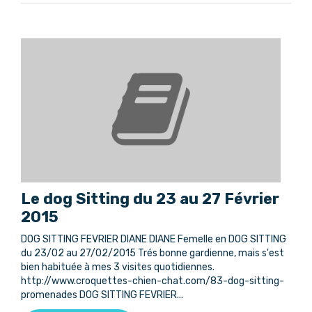
Le dog Sitting du 23 au 27 Février
2015
DOG SITTING FEVRIER DIANE DIANE Femelle en DOG SITTING
du 23/02 au 27/02/2015 Trés bonne gardienne, mais s'est
bien habituée à mes 3 visites quotidiennes.
http://www.croquettes-chien-chat.com/83-dog-sitting-
promenades DOG SITTING FEVRIER...