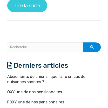
Lire la suite
Derniers articles
Aboiements de chiens : que faire en cas de
nuisances sonores ?
OXY une de nos pensionnaires
FOXY une de nos pensionnaires