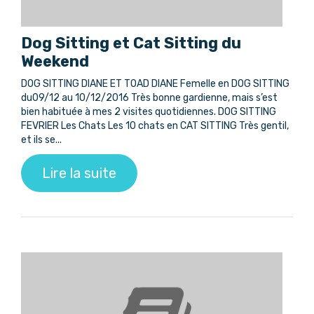
Dog Sitting et Cat Sitting du
Weekend
DOG SITTING DIANE ET TOAD DIANE Femelle en DOG SITTING
du09/12 au 10/12/2016 Très bonne gardienne, mais s’est
bien habituée à mes 2 visites quotidiennes. DOG SITTING
FEVRIER Les Chats Les 10 chats en CAT SITTING Très gentil,
et ils se...
Lire la suite