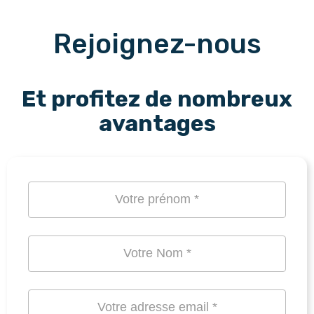
Rejoignez-nous
Et profitez de nombreux
avantages