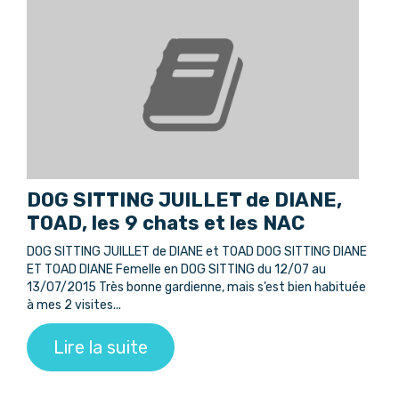
DOG SITTING JUILLET de DIANE,
TOAD, les 9 chats et les NAC
DOG SITTING JUILLET de DIANE et TOAD DOG SITTING DIANE
ET TOAD DIANE Femelle en DOG SITTING du 12/07 au
13/07/2015 Très bonne gardienne, mais s’est bien habituée
à mes 2 visites...
Lire la suite