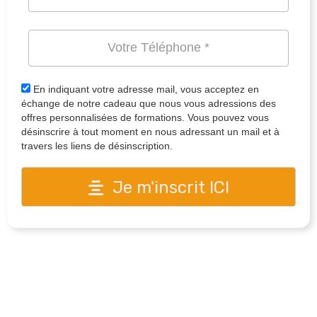
En indiquant votre adresse mail, vous acceptez en
échange de notre cadeau que nous vous adressions des
offres personnalisées de formations. Vous pouvez vous
désinscrire à tout moment en nous adressant un mail et à
travers les liens de désinscription.
Je m'inscrit ICI