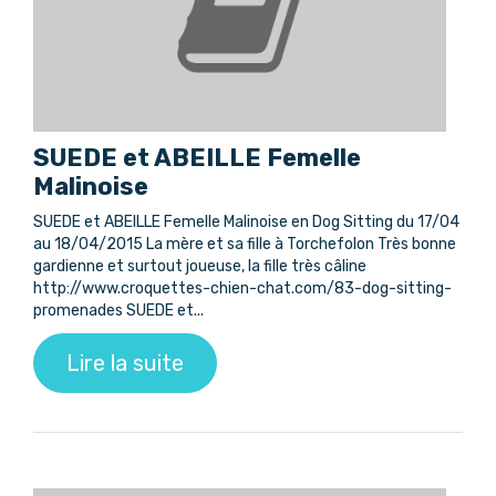
SUEDE et ABEILLE Femelle
Malinoise
SUEDE et ABEILLE Femelle Malinoise en Dog Sitting du 17/04
au 18/04/2015 La mère et sa fille à Torchefolon Très bonne
gardienne et surtout joueuse, la fille très câline
http://www.croquettes-chien-chat.com/83-dog-sitting-
promenades SUEDE et...
Lire la suite