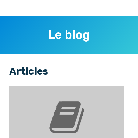
Le blog
Articles