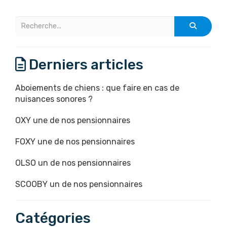
Derniers articles
Aboiements de chiens : que faire en cas de
nuisances sonores ?
OXY une de nos pensionnaires
FOXY une de nos pensionnaires
OLSO un de nos pensionnaires
SCOOBY un de nos pensionnaires
Catégories