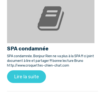
SPA condamnée
SPA condamnée. Bonjour Rien ne va plus à la SPA !!! ci joint
document à lire et partager !!! bonne lecture Bruno
http://www.croquettes-chien-chat.com
Lire la suite