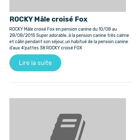
ROCKY Mâle croisé Fox
ROCKY Mâle croisé Fox en pension canine du 10/08 au
28/08/2015 Super adorable, à la pension canine très calme
et câlin pendant son séjour, un habitué de la pension canine
d’aux 4’pattes 38 ROCKY croisé FOX
Lire la suite