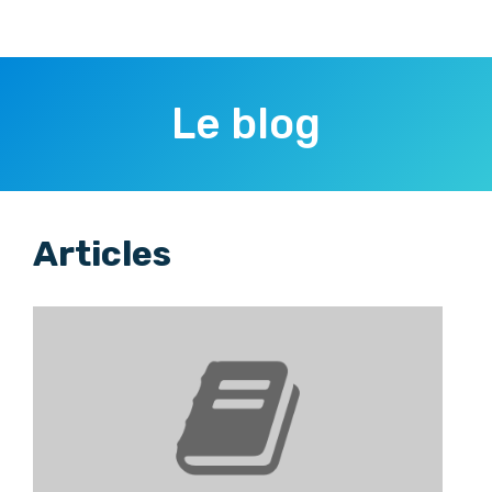
Le blog
Articles