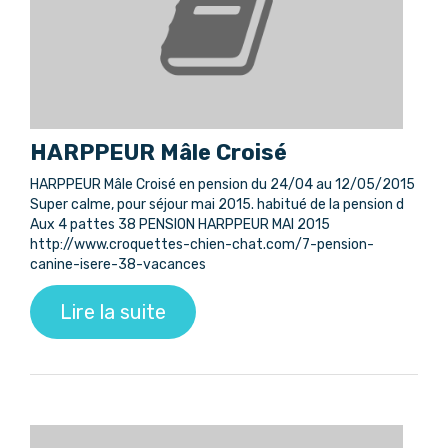
HARPPEUR Mâle Croisé
HARPPEUR Mâle Croisé en pension du 24/04 au 12/05/2015
Super calme, pour séjour mai 2015. habitué de la pension d
Aux 4 pattes 38 PENSION HARPPEUR MAI 2015
http://www.croquettes-chien-chat.com/7-pension-
canine-isere-38-vacances
Lire la suite