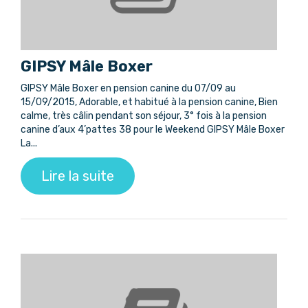
GIPSY Mâle Boxer
GIPSY Mâle Boxer en pension canine du 07/09 au
15/09/2015, Adorable, et habitué à la pension canine, Bien
calme, très câlin pendant son séjour, 3° fois à la pension
canine d’aux 4’pattes 38 pour le Weekend GIPSY Mâle Boxer
La...
Lire la suite