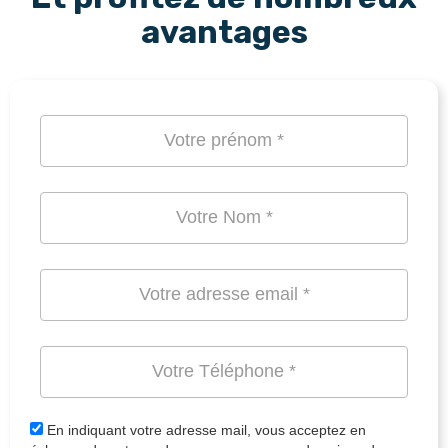
avantages
En indiquant votre adresse mail, vous acceptez en