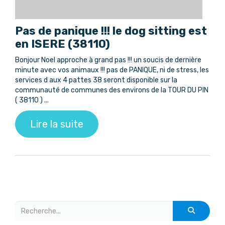
Pas de panique !!! le dog sitting est
en ISERE (38110)
Bonjour Noel approche à grand pas !!! un soucis de dernière
minute avec vos animaux !!! pas de PANIQUE, ni de stress, les
services d aux 4 pattes 38 seront disponible sur la
communauté de communes des environs de la TOUR DU PIN
( 38110 ) ...
Lire la suite