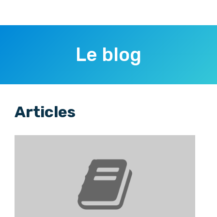
Le blog
Articles