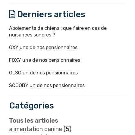
Derniers articles
Aboiements de chiens : que faire en cas de
nuisances sonores ?
OXY une de nos pensionnaires
FOXY une de nos pensionnaires
OLSO un de nos pensionnaires
SCOOBY un de nos pensionnaires
Catégories
Tous les articles
alimentation canine
(5)