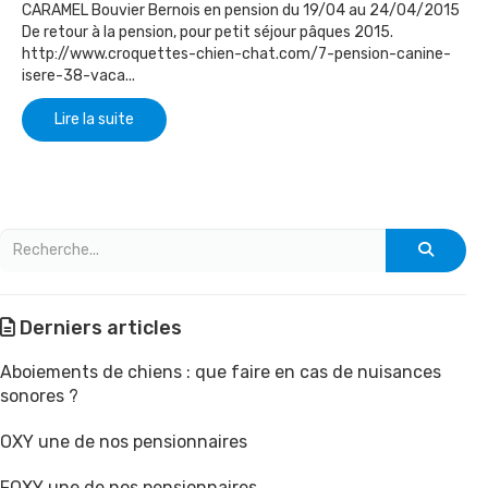
CARAMEL Bouvier Bernois en pension du 19/04 au 24/04/2015
De retour à la pension, pour petit séjour pâques 2015.
http://www.croquettes-chien-chat.com/7-pension-canine-
isere-38-vaca...
Lire la suite
Derniers articles
Aboiements de chiens : que faire en cas de nuisances
sonores ?
OXY une de nos pensionnaires
FOXY une de nos pensionnaires