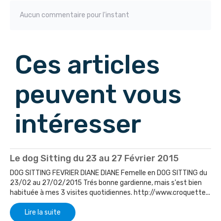
Aucun commentaire pour l'instant
Ces articles
peuvent vous
intéresser
Le dog Sitting du 23 au 27 Février 2015
DOG SITTING FEVRIER DIANE DIANE Femelle en DOG SITTING du
23/02 au 27/02/2015 Trés bonne gardienne, mais s'est bien
habituée à mes 3 visites quotidiennes. http://www.croquette...
Lire la suite