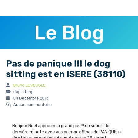
Le Blog
Pas de panique !!! le dog
sitting est en ISERE (38110)
Bruno LEVEUGLE
dog sitting
04 Décembre 2013
Aucun commentaire
Bonjour Noel approche à grand pas !!! un soucis de
dernière minute avec vos animaux !!! pas de PANIQUE, ni