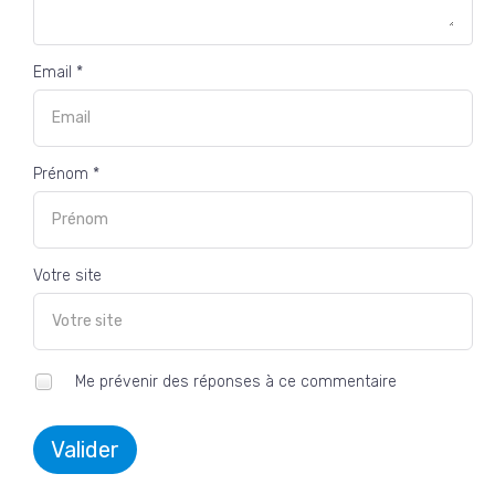
Email *
Prénom *
Votre site
Me prévenir des réponses à ce commentaire
Valider