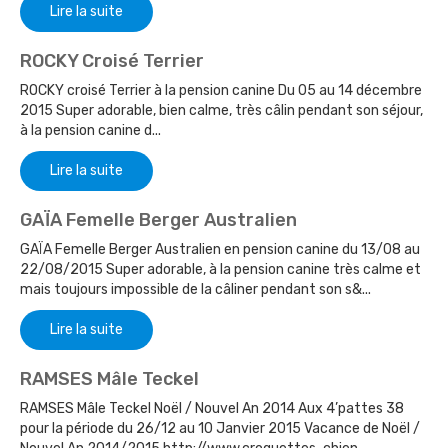
Lire la suite
ROCKY Croisé Terrier
ROCKY croisé Terrier à la pension canine Du 05 au 14 décembre
2015 Super adorable, bien calme, très câlin pendant son séjour,
à la pension canine d...
Lire la suite
GAÏA Femelle Berger Australien
GAÏA Femelle Berger Australien en pension canine du 13/08 au
22/08/2015 Super adorable, à la pension canine très calme et
mais toujours impossible de la câliner pendant son s&...
Lire la suite
RAMSES Mâle Teckel
RAMSES Mâle Teckel Noël / Nouvel An 2014 Aux 4’pattes 38
pour la période du 26/12 au 10 Janvier 2015 Vacance de Noël /