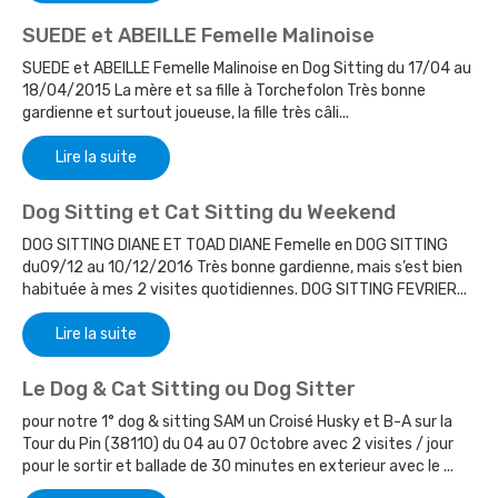
SUEDE et ABEILLE Femelle Malinoise
SUEDE et ABEILLE Femelle Malinoise en Dog Sitting du 17/04 au
18/04/2015 La mère et sa fille à Torchefolon Très bonne
gardienne et surtout joueuse, la fille très câli...
Lire la suite
Dog Sitting et Cat Sitting du Weekend
DOG SITTING DIANE ET TOAD DIANE Femelle en DOG SITTING
du09/12 au 10/12/2016 Très bonne gardienne, mais s’est bien
habituée à mes 2 visites quotidiennes. DOG SITTING FEVRIER...
Lire la suite
Le Dog & Cat Sitting ou Dog Sitter
pour notre 1° dog & sitting SAM un Croisé Husky et B-A sur la
Tour du Pin (38110) du 04 au 07 Octobre avec 2 visites / jour
pour le sortir et ballade de 30 minutes en exterieur avec le ...