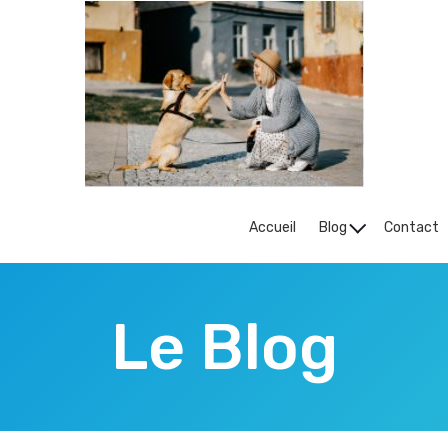
Accueil
Blog
Contact
Le Blog