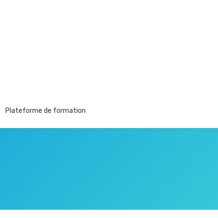
Plateforme de formation