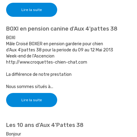
Lire la suite
BOXI en pension canine d'Aux 4'pattes 38
BOXI
Mâle Croisé BOXER en pension garderie pour chien
d'Aux 4'pattes 38 pour la periode du 09 au 12 Mai 2013
Week-end de l'Ascencion
http://www.croquettes-chien-chat.com
La différence de notre prestation
Nous sommes situés à...
Lire la suite
Les 10 ans d'Aux 4'Pattes 38
Bonjour