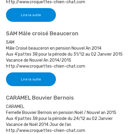
http://www.croquettes-chien-chat.com
Lire la suite
SAM Mâle croisé Beauceron
SAM
Mâle Croisé beauceron en pension Nouvel An 2014
Aux 4'pattes 38 pour la période du 31/12 au 02 Janvier 2015
Vacance de Nouvel An 2014/2015
http://www.croquettes-chien-chat.com
Lire la suite
CARAMEL Bouvier Bernois
CARAMEL
Femelle Bouvier Bernois en pension Noël / Nouvel an 2015
Aux 4’pattes 38 pour la période du 24/12 au 02 Janvier
Vacance de Noël 2014 Jour de l’an
http://www.croquettes-chien-chat.com