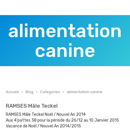
alimentation
canine
Accueil
›
Blog
›
Categories
›
alimentation canine
RAMSES Mâle Teckel
RAMSES Mâle Teckel Noël / Nouvel An 2014
Aux 4’pattes 38 pour la période du 26/12 au 10 Janvier 2015
Vacance de Noël / Nouvel An 2014/2015