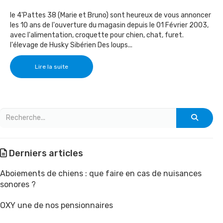
le 4'Pattes 38 (Marie et Bruno) sont heureux de vous annoncer
les 10 ans de l'ouverture du magasin depuis le 01 Février 2003,
avec l'alimentation, croquette pour chien, chat, furet.
l'élevage de Husky Sibérien Des loups...
Lire la suite
Derniers articles
Aboiements de chiens : que faire en cas de nuisances
sonores ?
OXY une de nos pensionnaires