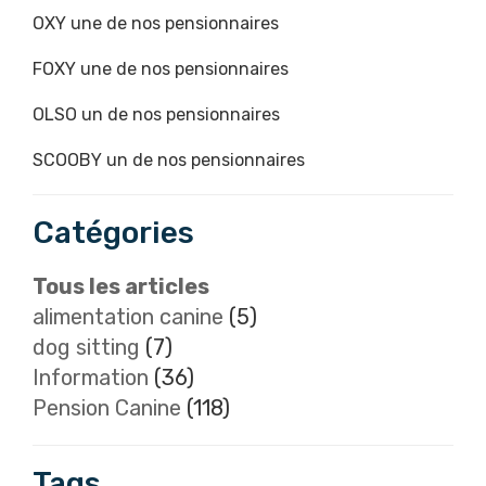
OXY une de nos pensionnaires
FOXY une de nos pensionnaires
OLSO un de nos pensionnaires
SCOOBY un de nos pensionnaires
Catégories
Tous les articles
alimentation canine
(5)
dog sitting
(7)
Information
(36)
Pension Canine
(118)
Tags