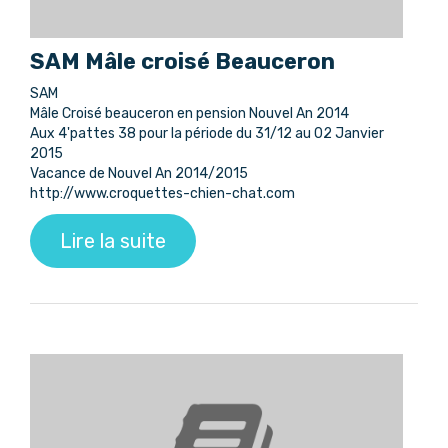
SAM Mâle croisé Beauceron
SAM
Mâle Croisé beauceron en pension Nouvel An 2014
Aux 4'pattes 38 pour la période du 31/12 au 02 Janvier
2015
Vacance de Nouvel An 2014/2015
http://www.croquettes-chien-chat.com
Lire la suite