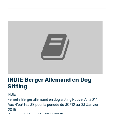
INDIE Berger Allemand en Dog
Sitting
INDIE
Femelle Berger allemand en dog sitting Nouvel An 2014
Aux 4’pattes 38 pour la période du 30/12 au 03 Janvier
2015