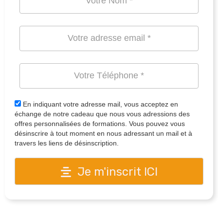
En indiquant votre adresse mail, vous acceptez en
échange de notre cadeau que nous vous adressions des
offres personnalisées de formations. Vous pouvez vous
désinscrire à tout moment en nous adressant un mail et à
travers les liens de désinscription.
Je m'inscrit ICI