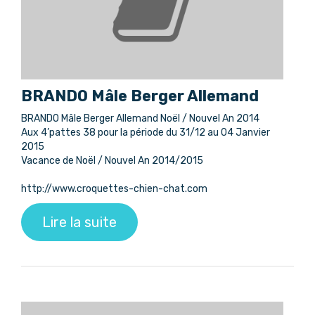
BRANDO Mâle Berger Allemand
BRANDO Mâle Berger Allemand Noël / Nouvel An 2014
Aux 4’pattes 38 pour la période du 31/12 au 04 Janvier
2015
Vacance de Noël / Nouvel An 2014/2015
http://www.croquettes-chien-chat.com
Lire la suite