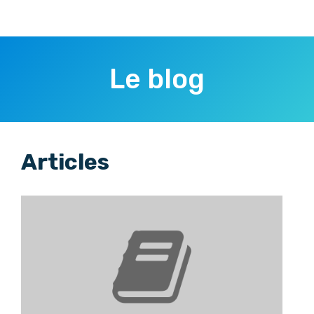
Le blog
Articles