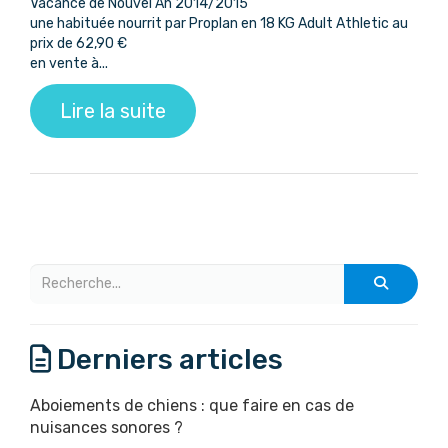
Vacance de Nouvel An 2014/2015
une habituée nourrit par Proplan en 18 KG Adult Athletic au
prix de 62,90 €
en vente à...
Lire la suite
Derniers articles
Aboiements de chiens : que faire en cas de
nuisances sonores ?