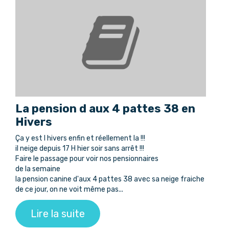
La pension d aux 4 pattes 38 en
Hivers
Ça y est l hivers enfin et réellement la !!!
il neige depuis 17 H hier soir sans arrêt !!!
Faire le passage pour voir nos pensionnaires
de la semaine
la pension canine d'aux 4 pattes 38 avec sa neige fraiche
de ce jour, on ne voit même pas...
Lire la suite