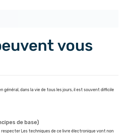
 peuvent vous
néral, dans la vie de tous les jours, il est souvent difficile
cipes de base)
especter Les techniques de ce livre électronique vont non