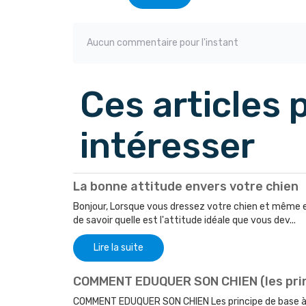
Aucun commentaire pour l'instant
Ces articles
intéresser
La bonne attitude envers votre chien
Bonjour, Lorsque vous dressez votre chien et même en gé
de savoir quelle est l'attitude idéale que vous dev...
Lire la suite
COMMENT EDUQUER SON CHIEN (les prin
COMMENT EDUQUER SON CHIEN Les principe de base à r