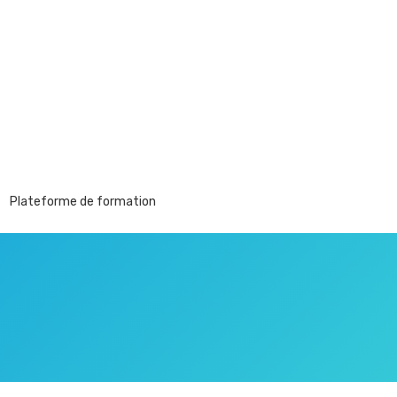
Plateforme de formation