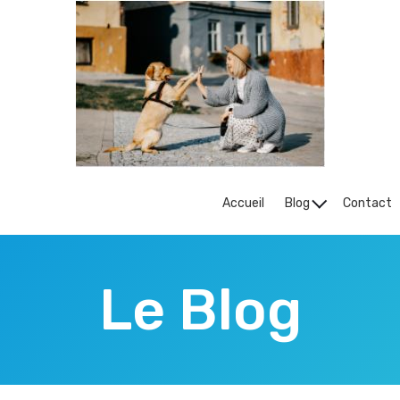
Accueil
Blog
Contact
Le Blog