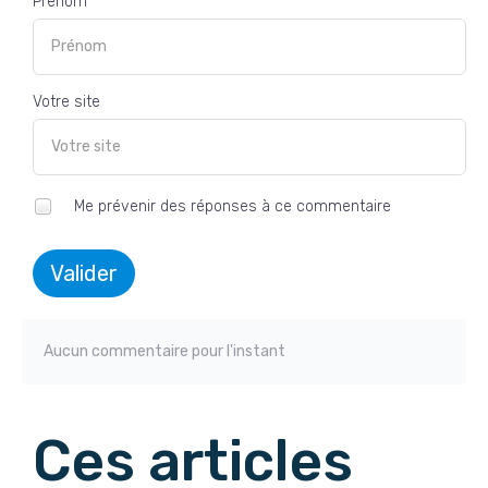
Prénom *
Votre site
Me prévenir des réponses à ce commentaire
Valider
Aucun commentaire pour l'instant
Ces articles