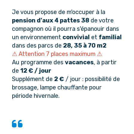
Je vous propose de m'occuper à la
pension d'aux 4 pattes 38
de votre
compagnon où il pourra s'épanouir dans
un environnement
convivial
et
familial
dans des parcs de
28, 35 à 70 m2
⚠ Attention 7 places maximum ⚠
Au programme des
vacances
, à partir
de
12 € / jour
Supplément de
2 €
/ jour : possibilité de
brossage, lampe chauffante pour
période hivernale.