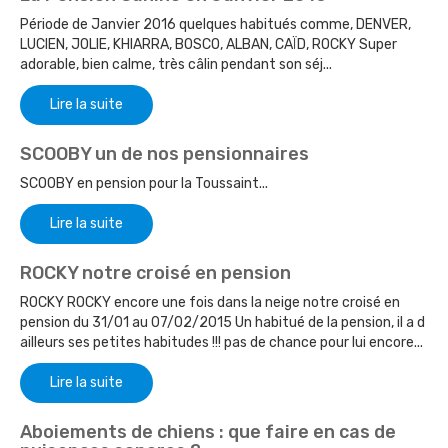
Période de Janvier 2016 quelques habitués comme, DENVER,
LUCIEN, JOLIE, KHIARRA, BOSCO, ALBAN, CAÏD, ROCKY Super
adorable, bien calme, très câlin pendant son séj...
Lire la suite
SCOOBY un de nos pensionnaires
SCOOBY en pension pour la Toussaint...
Lire la suite
ROCKY notre croisé en pension
ROCKY ROCKY encore une fois dans la neige notre croisé en
pension du 31/01 au 07/02/2015 Un habitué de la pension, il a d
ailleurs ses petites habitudes !!! pas de chance pour lui encore...
Lire la suite
Aboiements de chiens : que faire en cas de