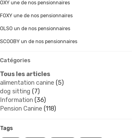
OXY une de nos pensionnaires
FOXY une de nos pensionnaires
OLSO un de nos pensionnaires
SCOOBY un de nos pensionnaires
Catégories
Tous les articles
alimentation canine
(5)
dog sitting
(7)
Information
(36)
Pension Canine
(118)
Tags