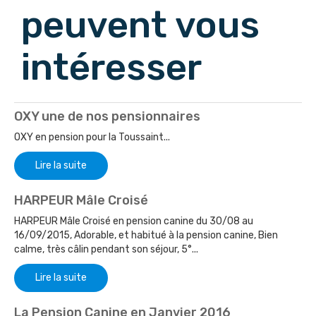
peuvent vous
intéresser
OXY une de nos pensionnaires
OXY en pension pour la Toussaint...
Lire la suite
HARPEUR Mâle Croisé
HARPEUR Mâle Croisé en pension canine du 30/08 au
16/09/2015, Adorable, et habitué à la pension canine, Bien
calme, très câlin pendant son séjour, 5°...
Lire la suite
La Pension Canine en Janvier 2016