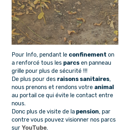
Pour Info, pendant le
confinement
on
a renforcé tous les
parcs
en panneau
grille pour plus de sécurité !!!
De plus pour des
raisons sanitaires
,
nous prenons et rendons votre
animal
au portail ce qui évite le contact entre
nous.
Donc plus de visite de la
pension
, par
contre vous pouvez visionner nos parcs
sur
YouTube
.