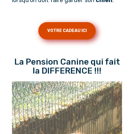
VOTRE CADEAU ICI
La Pension Canine qui fait
la DIFFERENCE !!!