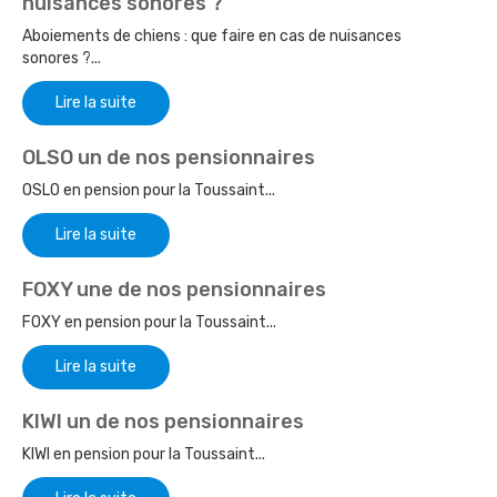
nuisances sonores ?
Aboiements de chiens : que faire en cas de nuisances
sonores ?...
Lire la suite
OLSO un de nos pensionnaires
OSLO en pension pour la Toussaint...
Lire la suite
FOXY une de nos pensionnaires
FOXY en pension pour la Toussaint...
Lire la suite
KIWI un de nos pensionnaires
KIWI en pension pour la Toussaint...