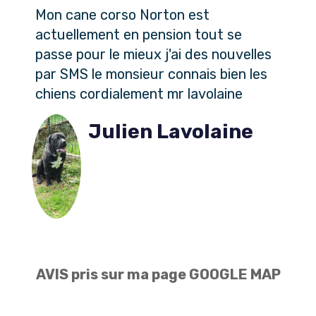
Mon cane corso Norton est
actuellement en pension tout se
passe pour le mieux j'ai des nouvelles
par SMS le monsieur connais bien les
chiens cordialement mr lavolaine
Julien Lavolaine
AVIS pris sur ma page GOOGLE MAP