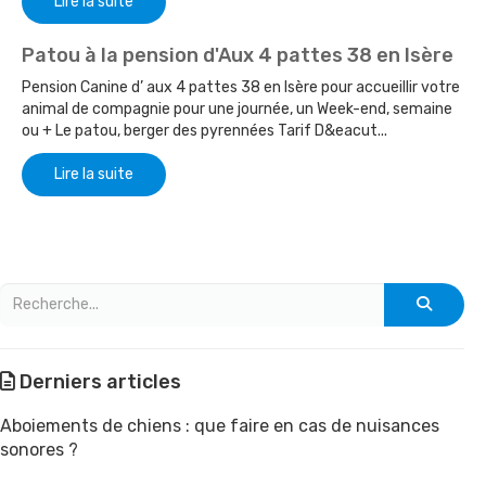
Lire la suite
Patou à la pension d'Aux 4 pattes 38 en Isère
Pension Canine d’ aux 4 pattes 38 en Isère pour accueillir votre
animal de compagnie pour une journée, un Week-end, semaine
ou + Le patou, berger des pyrennées Tarif D&eacut...
Lire la suite
Derniers articles
Aboiements de chiens : que faire en cas de nuisances
sonores ?