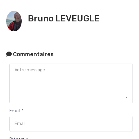
Bruno LEVEUGLE
Commentaires
Email *