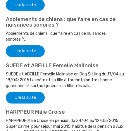
Lire la suite
Aboiements de chiens : que faire en cas de
nuisances sonores ?
Aboiements de chiens : que faire en cas de nuisances
sonores ?...
Lire la suite
SUEDE et ABEILLE Femelle Malinoise
SUEDE et ABEILLE Femelle Malinoise en Dog Sitting du 17/04 au
18/04/2015 La mère et sa fille à Torchefolon Très bonne
gardienne et surtout joueuse, la fille très câli...
Lire la suite
HARPPEUR Mâle Croisé
HARPPEUR Mâle Croisé en pension du 24/04 au 12/05/2015
Super calme, pour séjour mai 2015. habitué de la pension d Aux