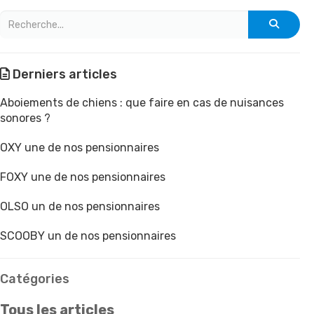
Derniers articles
Aboiements de chiens : que faire en cas de nuisances
sonores ?
OXY une de nos pensionnaires
FOXY une de nos pensionnaires
OLSO un de nos pensionnaires
SCOOBY un de nos pensionnaires
Catégories
Tous les articles