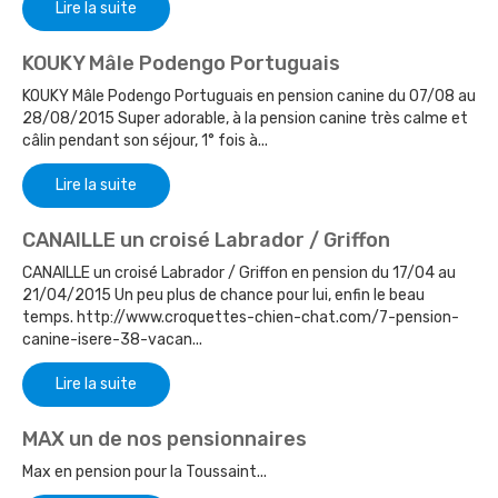
Lire la suite
KOUKY Mâle Podengo Portuguais
KOUKY Mâle Podengo Portuguais en pension canine du 07/08 au
28/08/2015 Super adorable, à la pension canine très calme et
câlin pendant son séjour, 1° fois à...
Lire la suite
CANAILLE un croisé Labrador / Griffon
CANAILLE un croisé Labrador / Griffon en pension du 17/04 au
21/04/2015 Un peu plus de chance pour lui, enfin le beau
temps. http://www.croquettes-chien-chat.com/7-pension-
canine-isere-38-vacan...
Lire la suite
MAX un de nos pensionnaires
Max en pension pour la Toussaint...