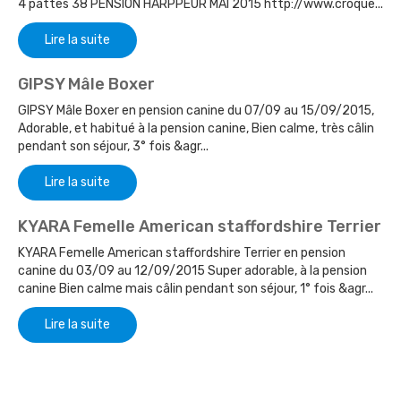
4 pattes 38 PENSION HARPPEUR MAI 2015 http://www.croque...
Lire la suite
GIPSY Mâle Boxer
GIPSY Mâle Boxer en pension canine du 07/09 au 15/09/2015,
Adorable, et habitué à la pension canine, Bien calme, très câlin
pendant son séjour, 3° fois &agr...
Lire la suite
KYARA Femelle American staffordshire Terrier
KYARA Femelle American staffordshire Terrier en pension
canine du 03/09 au 12/09/2015 Super adorable, à la pension
canine Bien calme mais câlin pendant son séjour, 1° fois &agr...
Lire la suite