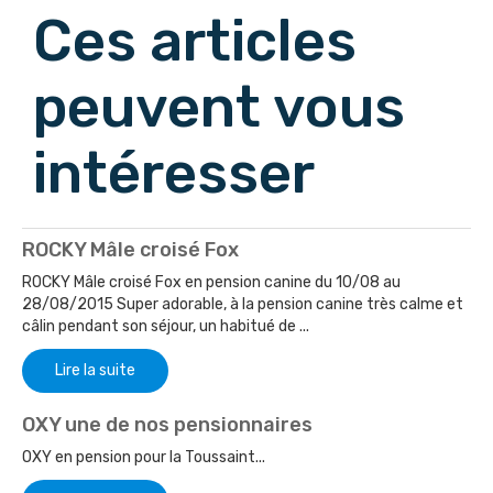
Ces articles
peuvent vous
intéresser
ROCKY Mâle croisé Fox
ROCKY Mâle croisé Fox en pension canine du 10/08 au
28/08/2015 Super adorable, à la pension canine très calme et
câlin pendant son séjour, un habitué de ...
Lire la suite
OXY une de nos pensionnaires
OXY en pension pour la Toussaint...