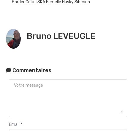
Border Collie
ISKA Femelle Husky Siberien
Bruno LEVEUGLE
Commentaires
Email *