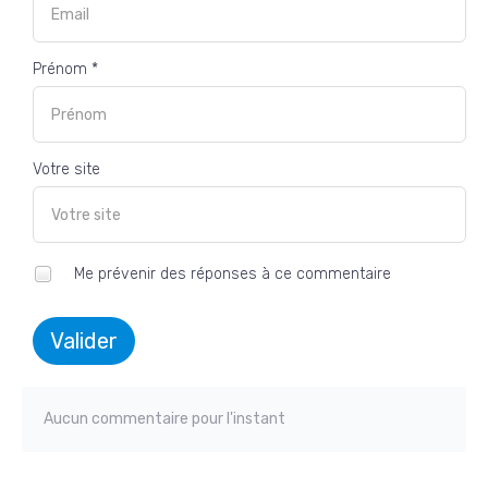
Prénom *
Votre site
Me prévenir des réponses à ce commentaire
Valider
Aucun commentaire pour l'instant