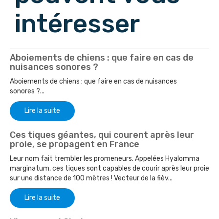
intéresser
Aboiements de chiens : que faire en cas de
nuisances sonores ?
Aboiements de chiens : que faire en cas de nuisances
sonores ?...
Lire la suite
Ces tiques géantes, qui courent après leur
proie, se propagent en France
Leur nom fait trembler les promeneurs. Appelées Hyalomma
marginatum, ces tiques sont capables de courir après leur proie
sur une distance de 100 mètres ! Vecteur de la fièv...
Lire la suite