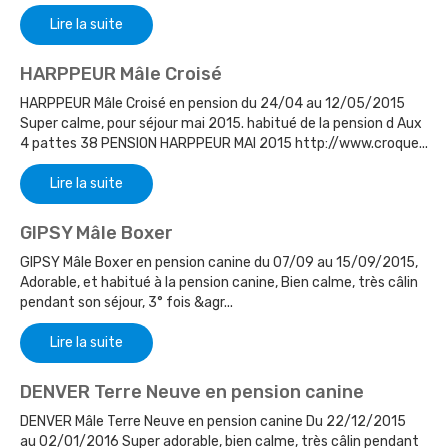
Lire la suite
HARPPEUR Mâle Croisé
HARPPEUR Mâle Croisé en pension du 24/04 au 12/05/2015
Super calme, pour séjour mai 2015. habitué de la pension d Aux
4 pattes 38 PENSION HARPPEUR MAI 2015 http://www.croque...
Lire la suite
GIPSY Mâle Boxer
GIPSY Mâle Boxer en pension canine du 07/09 au 15/09/2015,
Adorable, et habitué à la pension canine, Bien calme, très câlin
pendant son séjour, 3° fois &agr...
Lire la suite
DENVER Terre Neuve en pension canine
DENVER Mâle Terre Neuve en pension canine Du 22/12/2015
au 02/01/2016 Super adorable, bien calme, très câlin pendant