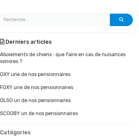
Derniers articles
Aboiements de chiens : que faire en cas de nuisances
sonores ?
OXY une de nos pensionnaires
FOXY une de nos pensionnaires
OLSO un de nos pensionnaires
SCOOBY un de nos pensionnaires
Catégories