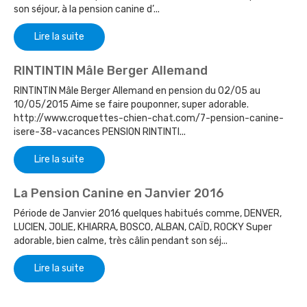
son séjour, à la pension canine d’...
Lire la suite
RINTINTIN Mâle Berger Allemand
RINTINTIN Mâle Berger Allemand en pension du 02/05 au
10/05/2015 Aime se faire pouponner, super adorable.
http://www.croquettes-chien-chat.com/7-pension-canine-
isere-38-vacances PENSION RINTINTI...
Lire la suite
La Pension Canine en Janvier 2016
Période de Janvier 2016 quelques habitués comme, DENVER,
LUCIEN, JOLIE, KHIARRA, BOSCO, ALBAN, CAÏD, ROCKY Super
adorable, bien calme, très câlin pendant son séj...
Lire la suite