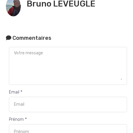
Bruno LEVEUGLE
Commentaires
Email *
Prénom *