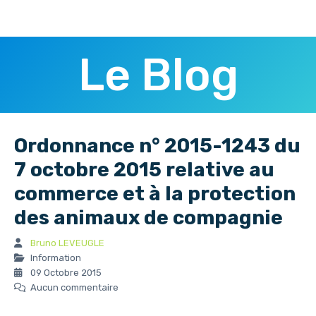
Le Blog
Ordonnance n° 2015-1243 du
7 octobre 2015 relative au
commerce et à la protection
des animaux de compagnie
Bruno LEVEUGLE
Information
09 Octobre 2015
Aucun commentaire