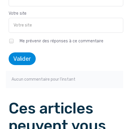
Votre site
Me prévenir des réponses à ce commentaire
Valider
Aucun commentaire pour l'instant
Ces articles
peuvent vous