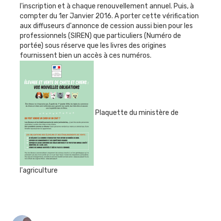
l'inscription et à chaque renouvellement annuel. Puis, à
compter du 1er Janvier 2016. A porter cette vérification
aux diffuseurs d'annonce de cession aussi bien pour les
professionnels (SIREN) que particuliers (Numéro de
portée) sous réserve que les livres des origines
fournissent bien un accès à ces numéros.
Plaquette du ministère de
l'agriculture