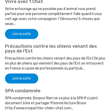
Vivre avec 1 Chat
Votre entourage qui ne possède pas d'animal vous prend
parfois pour une personne complètement folle quand il vous
voit agir avec votre compagnon ? Découvrez 5 choses que
seuls...
Lire la suite
Précautions contre les chiens venant des
pays de l’Est
Précautions contre les chiens venant des pays de l’Est De plus
en plus de chiens qui viennent des pays de l’Est se retrouvent
en France à cause de professionnels ou particuli...
Lire la suite
SPA condamnée
SPA condamnée. Bonjour Rien ne va plus à la SPA !!! ci joint
document à lire et partager !!! bonne lecture Bruno
http://www.croquettes-chien-chat.com...