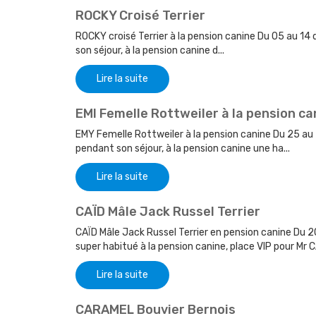
ROCKY Croisé Terrier
ROCKY croisé Terrier à la pension canine Du 05 au 14
son séjour, à la pension canine d...
Lire la suite
EMI Femelle Rottweiler à la pension ca
EMY Femelle Rottweiler à la pension canine Du 25 au
pendant son séjour, à la pension canine une ha...
Lire la suite
CAÏD Mâle Jack Russel Terrier
CAÏD Mâle Jack Russel Terrier en pension canine Du 
super habitué à la pension canine, place VIP pour Mr CAÏD
Lire la suite
CARAMEL Bouvier Bernois