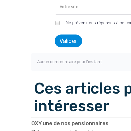
Me prévenir des réponses à ce c
Valider
Aucun commentaire pour l'instant
Ces articles
intéresser
OXY une de nos pensionnaires