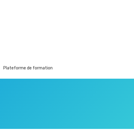
Plateforme de formation