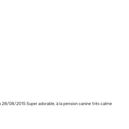
u 28/08/2015 Super adorable, à la pension canine très calme