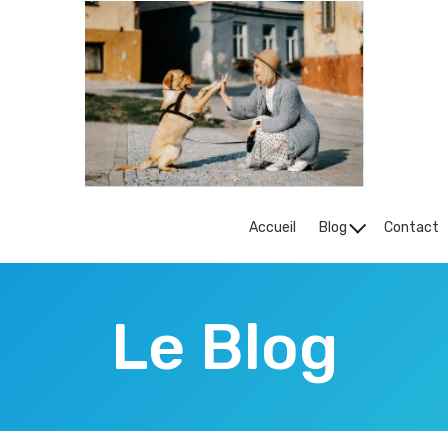
Accueil
Blog
Contact
Le Blog