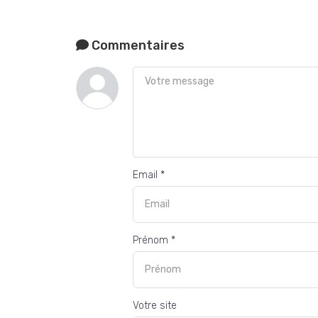
Commentaires
Email *
Prénom *
Votre site