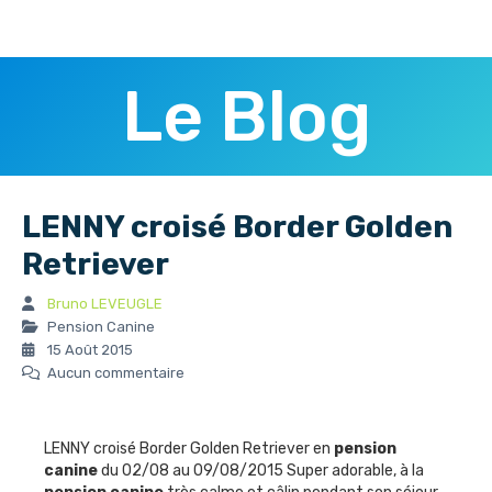
Le Blog
LENNY croisé Border Golden
Retriever
Bruno LEVEUGLE
Pension Canine
15 Août 2015
Aucun commentaire
LENNY croisé Border Golden Retriever en
pension
canine
du 02/08 au 09/08/2015 Super adorable, à la