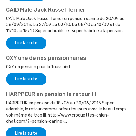
CAÏD Mâle Jack Russel Terrier
CAÏD Mâle Jack Russel Terrier en pension canine du 20/09 au
26/09/2015, Du 27/09 au 03/10, Du 05/10 au 10/09 et du
11/10 au 15/10 Super adorable, et super habitué à la pension...
Lire la suite
OXY une de nos pensionnaires
OXY en pension pour la Toussaint...
Lire la suite
HARPPEUR en pension le retour !!!
HARPPEUR en pension du 18 /06 au 30/06/2015 Super
adorable, le retour comme prévu toujours avec le beau temps
voir même de trop !!!. http://www.croquettes-chien-
chat.com/7-pension-canine-...
Lire la suite