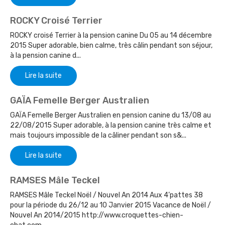
ROCKY Croisé Terrier
ROCKY croisé Terrier à la pension canine Du 05 au 14 décembre
2015 Super adorable, bien calme, très câlin pendant son séjour,
à la pension canine d...
Lire la suite
GAÏA Femelle Berger Australien
GAÏA Femelle Berger Australien en pension canine du 13/08 au
22/08/2015 Super adorable, à la pension canine très calme et
mais toujours impossible de la câliner pendant son s&...
Lire la suite
RAMSES Mâle Teckel
RAMSES Mâle Teckel Noël / Nouvel An 2014 Aux 4’pattes 38
pour la période du 26/12 au 10 Janvier 2015 Vacance de Noël /
Nouvel An 2014/2015 http://www.croquettes-chien-