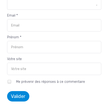
Email *
Prénom *
Votre site
Me prévenir des réponses à ce commentaire
Valider