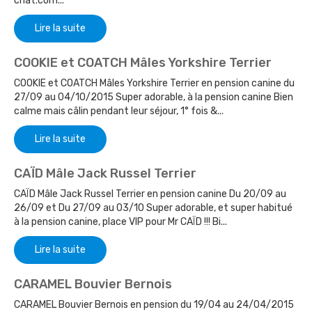
chat.com...
Lire la suite
COOKIE et COATCH Mâles Yorkshire Terrier
COOKIE et COATCH Mâles Yorkshire Terrier en pension canine du
27/09 au 04/10/2015 Super adorable, à la pension canine Bien
calme mais câlin pendant leur séjour, 1° fois &...
Lire la suite
CAÏD Mâle Jack Russel Terrier
CAÏD Mâle Jack Russel Terrier en pension canine Du 20/09 au
26/09 et Du 27/09 au 03/10 Super adorable, et super habitué
à la pension canine, place VIP pour Mr CAÏD !!! Bi...
Lire la suite
CARAMEL Bouvier Bernois
CARAMEL Bouvier Bernois en pension du 19/04 au 24/04/2015