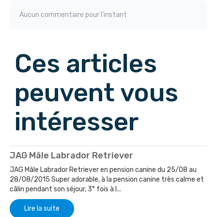
Aucun commentaire pour l'instant
Ces articles
peuvent vous
intéresser
JAG Mâle Labrador Retriever
JAG Mâle Labrador Retriever en pension canine du 25/08 au
28/08/2015 Super adorable, à la pension canine très calme et
câlin pendant son séjour, 3° fois à l...
Lire la suite