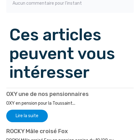
Aucun commentaire pour l'instant
Ces articles
peuvent vous
intéresser
OXY une de nos pensionnaires
OXY en pension pour la Toussaint...
Lire la suite
ROCKY Mâle croisé Fox