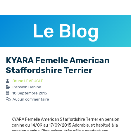
Le Blog
KYARA Femelle American
Staffordshire Terrier
Bruno LEVEUGLE
Pension Canine
18 Septembre 2015
Aucun commentaire
KYARA Femelle American Staffordshire Terrier en pension
canine du 14/09 au 17/09/2015 Adorable, et habitué à la