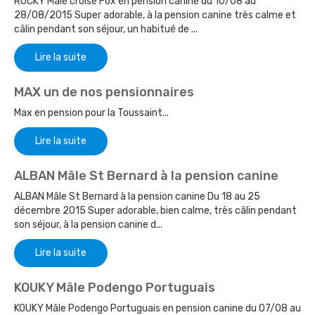
ROCKY Mâle croisé Fox en pension canine du 10/08 au
28/08/2015 Super adorable, à la pension canine très calme et
câlin pendant son séjour, un habitué de ...
Lire la suite
MAX un de nos pensionnaires
Max en pension pour la Toussaint...
Lire la suite
ALBAN Mâle St Bernard à la pension canine
ALBAN Mâle St Bernard à la pension canine Du 18 au 25
décembre 2015 Super adorable, bien calme, très câlin pendant
son séjour, à la pension canine d...
Lire la suite
KOUKY Mâle Podengo Portuguais
KOUKY Mâle Podengo Portuguais en pension canine du 07/08 au