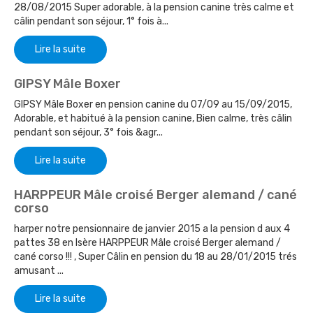
28/08/2015 Super adorable, à la pension canine très calme et
câlin pendant son séjour, 1° fois à...
Lire la suite
GIPSY Mâle Boxer
GIPSY Mâle Boxer en pension canine du 07/09 au 15/09/2015,
Adorable, et habitué à la pension canine, Bien calme, très câlin
pendant son séjour, 3° fois &agr...
Lire la suite
HARPPEUR Mâle croisé Berger alemand / cané
corso
harper notre pensionnaire de janvier 2015 a la pension d aux 4
pattes 38 en Isère HARPPEUR Mâle croisé Berger alemand /
cané corso !!! , Super Câlin en pension du 18 au 28/01/2015 trés
amusant ...
Lire la suite