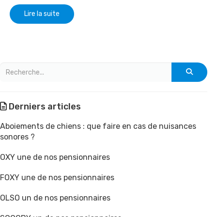
Lire la suite
Derniers articles
Aboiements de chiens : que faire en cas de nuisances
sonores ?
OXY une de nos pensionnaires
FOXY une de nos pensionnaires
OLSO un de nos pensionnaires