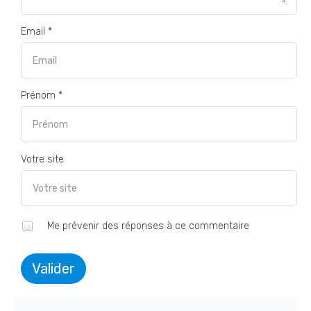
Email *
Prénom *
Votre site
Me prévenir des réponses à ce commentaire
Valider