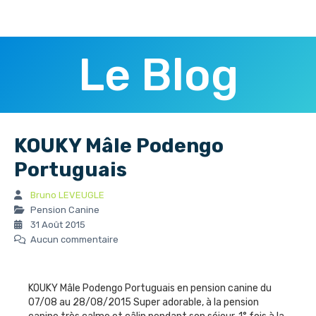
Le Blog
KOUKY Mâle Podengo
Portuguais
Bruno LEVEUGLE
Pension Canine
31 Août 2015
Aucun commentaire
KOUKY Mâle Podengo Portuguais en pension canine du
07/08 au 28/08/2015 Super adorable, à la pension