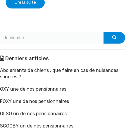
Lire la suite
Derniers articles
Aboiements de chiens : que faire en cas de nuisances
sonores ?
OXY une de nos pensionnaires
FOXY une de nos pensionnaires
OLSO un de nos pensionnaires
SCOOBY un de nos pensionnaires