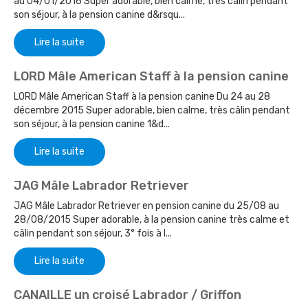
au 04/01/2016 Super adorable, bien calme, très câlin pendant
son séjour, à la pension canine d&rsqu...
Lire la suite
LORD Mâle American Staff à la pension canine
LORD Mâle American Staff à la pension canine Du 24 au 28
décembre 2015 Super adorable, bien calme, très câlin pendant
son séjour, à la pension canine 1&d...
Lire la suite
JAG Mâle Labrador Retriever
JAG Mâle Labrador Retriever en pension canine du 25/08 au
28/08/2015 Super adorable, à la pension canine très calme et
câlin pendant son séjour, 3° fois à l...
Lire la suite
CANAILLE un croisé Labrador / Griffon