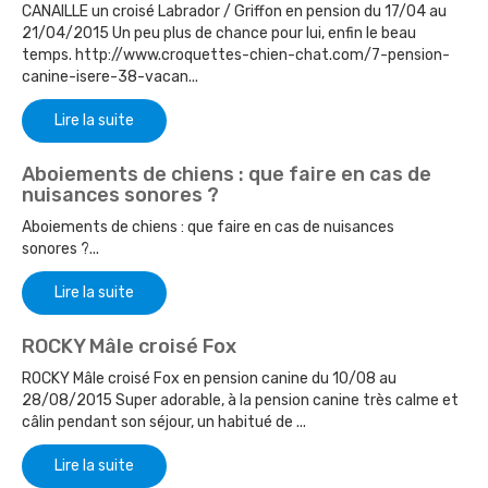
CANAILLE un croisé Labrador / Griffon en pension du 17/04 au
21/04/2015 Un peu plus de chance pour lui, enfin le beau
temps. http://www.croquettes-chien-chat.com/7-pension-
canine-isere-38-vacan...
Lire la suite
Aboiements de chiens : que faire en cas de
nuisances sonores ?
Aboiements de chiens : que faire en cas de nuisances
sonores ?...
Lire la suite
ROCKY Mâle croisé Fox
ROCKY Mâle croisé Fox en pension canine du 10/08 au
28/08/2015 Super adorable, à la pension canine très calme et
câlin pendant son séjour, un habitué de ...
Lire la suite