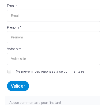
Email *
Prénom *
Votre site
Me prévenir des réponses à ce commentaire
Valider
Aucun commentaire pour l'instant