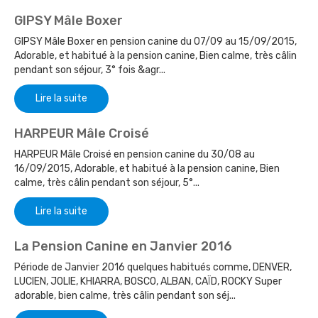
GIPSY Mâle Boxer
GIPSY Mâle Boxer en pension canine du 07/09 au 15/09/2015,
Adorable, et habitué à la pension canine, Bien calme, très câlin
pendant son séjour, 3° fois &agr...
Lire la suite
HARPEUR Mâle Croisé
HARPEUR Mâle Croisé en pension canine du 30/08 au
16/09/2015, Adorable, et habitué à la pension canine, Bien
calme, très câlin pendant son séjour, 5°...
Lire la suite
La Pension Canine en Janvier 2016
Période de Janvier 2016 quelques habitués comme, DENVER,
LUCIEN, JOLIE, KHIARRA, BOSCO, ALBAN, CAÏD, ROCKY Super
adorable, bien calme, très câlin pendant son séj...