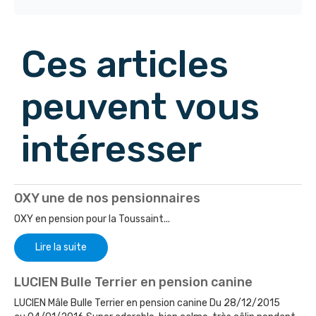
Ces articles
peuvent vous
intéresser
OXY une de nos pensionnaires
OXY en pension pour la Toussaint...
Lire la suite
LUCIEN Bulle Terrier en pension canine
LUCIEN Mâle Bulle Terrier en pension canine Du 28/12/2015