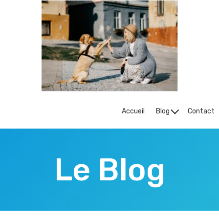
Accueil
Blog
Contact
Le Blog