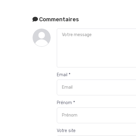
Commentaires
Email *
Prénom *
Votre site