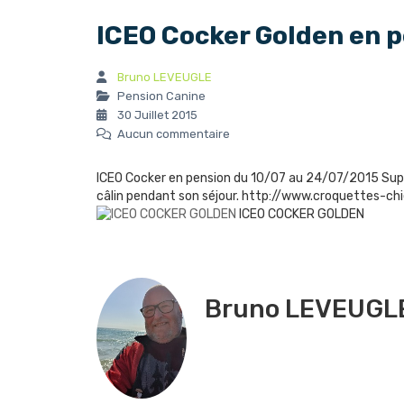
ICEO Cocker Golden en p
Bruno LEVEUGLE
Pension Canine
30 Juillet 2015
Aucun commentaire
ICEO Cocker en pension du 10/07 au 24/07/2015 Super
câlin pendant son séjour. http://www.croquettes-
ICEO COCKER GOLDEN
Bruno LEVEUGL