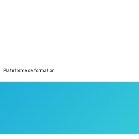
Plateforme de formation