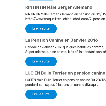
RINTINTIN Mâle Berger Allemand
RINTINTIN Mâle Berger Allemand en pension du 02/05
http://www.croquettes-chien-chat.com/7-pension-c
Lire la suite
La Pension Canine en Janvier 2016
Période de Janvier 2016 quelques habitués comme, 
Super adorable, bien calme, très câlin pendant son séj.
Lire la suite
LUCIEN Bulle Terrier en pension canine
LUCIEN Mâle Bulle Terrier en pension canine Du 28/12
pendant son séjour, à la pension canine d&rsqu...
Lire la suite