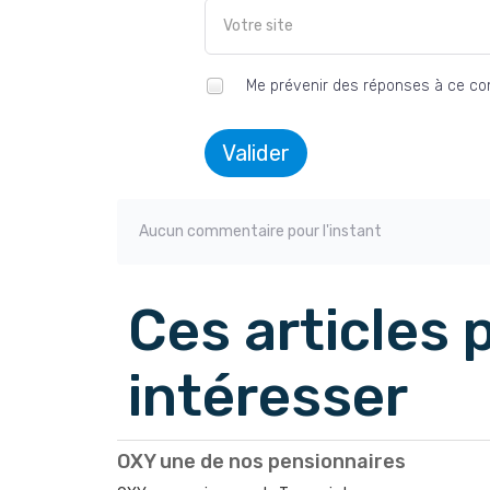
Me prévenir des réponses à ce c
Valider
Aucun commentaire pour l'instant
Ces articles
intéresser
OXY une de nos pensionnaires