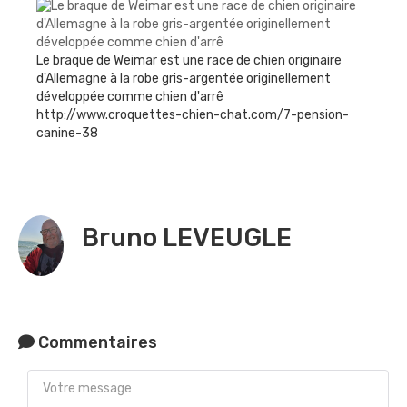
Le braque de Weimar est une race de chien originaire
d'Allemagne à la robe gris-argentée originellement
développée comme chien d'arrê
http://www.croquettes-chien-chat.com/7-pension-
canine-38
Bruno LEVEUGLE
Commentaires