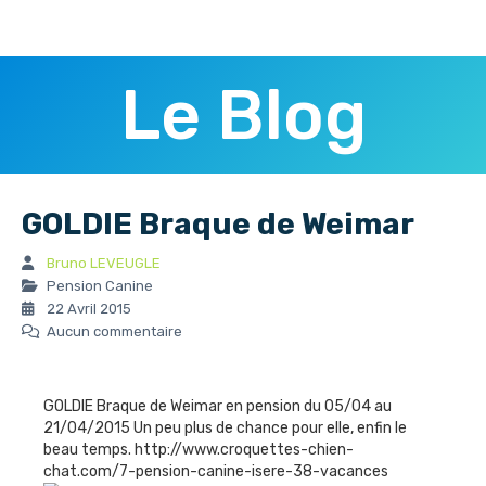
Le Blog
GOLDIE Braque de Weimar
Bruno LEVEUGLE
Pension Canine
22 Avril 2015
Aucun commentaire
GOLDIE Braque de Weimar en pension du 05/04 au
21/04/2015 Un peu plus de chance pour elle, enfin le
beau temps. http://www.croquettes-chien-
chat.com/7-pension-canine-isere-38-vacances