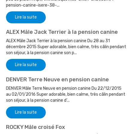
pension-canine-isere-38-...
Lire la suite
ALEX Mâle Jack Terrier à la pension canine
ALEX Mâle Jack Terrier à la pension canine Du 28 au 31
décembre 2015 Super adorable, bien calme, très câlin pendant
son séjour, à la pension canine son p...
Lire la suite
DENVER Terre Neuve en pension canine
DENVER Mâle Terre Neuve en pension canine Du 22/12/2015
au 02/01/2016 Super adorable, bien calme, très câlin pendant
son séjour, à la pension canine d’...
Lire la suite
ROCKY Mâle croisé Fox