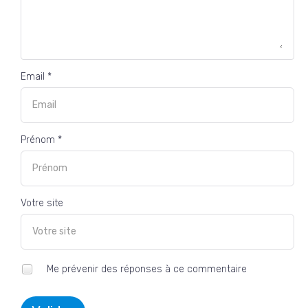
Email *
Prénom *
Votre site
Me prévenir des réponses à ce commentaire