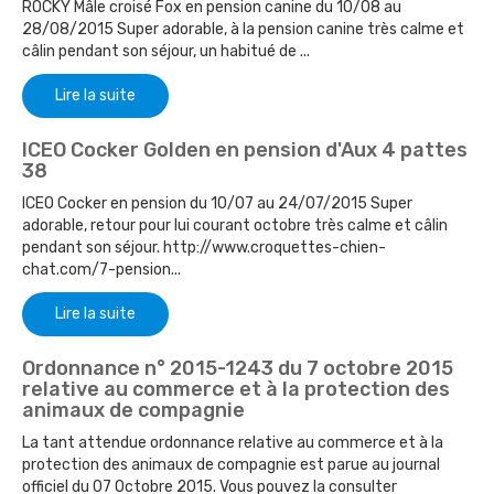
ROCKY Mâle croisé Fox en pension canine du 10/08 au
28/08/2015 Super adorable, à la pension canine très calme et
câlin pendant son séjour, un habitué de ...
Lire la suite
ICEO Cocker Golden en pension d'Aux 4 pattes
38
ICEO Cocker en pension du 10/07 au 24/07/2015 Super
adorable, retour pour lui courant octobre très calme et câlin
pendant son séjour. http://www.croquettes-chien-
chat.com/7-pension...
Lire la suite
Ordonnance n° 2015-1243 du 7 octobre 2015
relative au commerce et à la protection des
animaux de compagnie
La tant attendue ordonnance relative au commerce et à la
protection des animaux de compagnie est parue au journal
officiel du 07 Octobre 2015. Vous pouvez la consulter