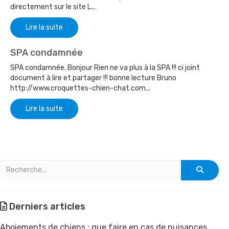
directement sur le site L...
Lire la suite
SPA condamnée
SPA condamnée. Bonjour Rien ne va plus à la SPA !!! ci joint
document à lire et partager !!! bonne lecture Bruno
http://www.croquettes-chien-chat.com...
Lire la suite
Derniers articles
Aboiements de chiens : que faire en cas de nuisances