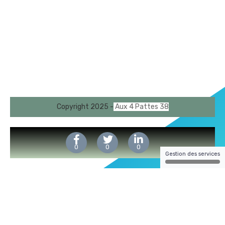
Copyright 2025 -
Aux 4 Pattes 38
0
0
0
Gestion des services