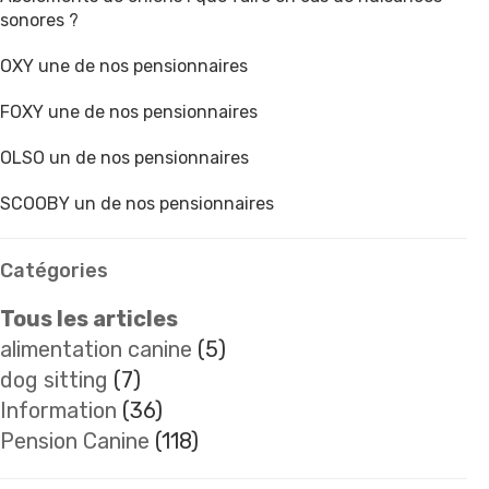
sonores ?
OXY une de nos pensionnaires
FOXY une de nos pensionnaires
OLSO un de nos pensionnaires
SCOOBY un de nos pensionnaires
Catégories
Tous les articles
alimentation canine
(5)
dog sitting
(7)
Information
(36)
Pension Canine
(118)