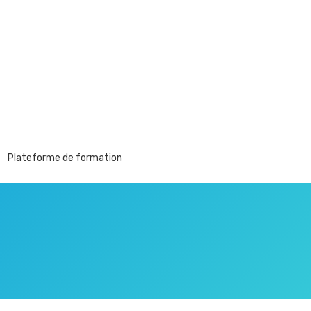
Plateforme de formation