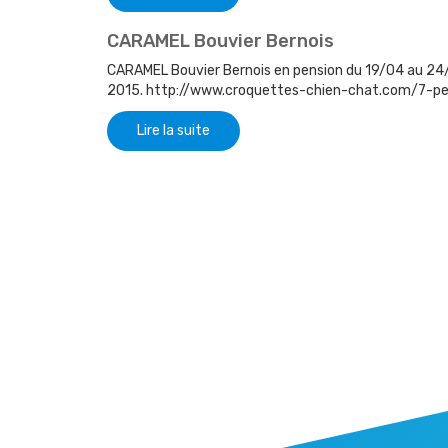
CARAMEL Bouvier Bernois
CARAMEL Bouvier Bernois en pension du 19/04 au 24/0
2015. http://www.croquettes-chien-chat.com/7-pen
Lire la suite