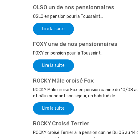
OLSO un de nos pensionnaires
OSLO en pension pour la Toussaint...
Lire la suite
FOXY une de nos pensionnaires
FOXY en pension pour la Toussaint...
Lire la suite
ROCKY Mâle croisé Fox
ROCKY Mâle croisé Fox en pension canine du 10/08 a
et câlin pendant son séjour, un habitué de ...
Lire la suite
ROCKY Croisé Terrier
ROCKY croisé Terrier à la pension canine Du 05 au 14