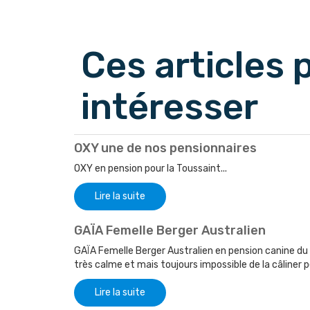
Afficher les 
Ces articles
intéresser
OXY une de nos pensionnaires
OXY en pension pour la Toussaint...
Lire la suite
GAÏA Femelle Berger Australien
GAÏA Femelle Berger Australien en pension canine du
très calme et mais toujours impossible de la câliner p
Lire la suite