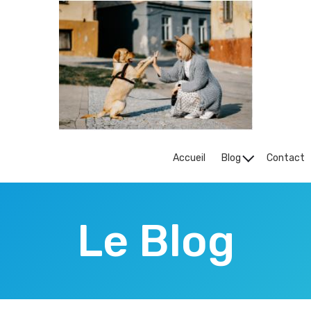
Accueil
Blog
Contact
Le Blog