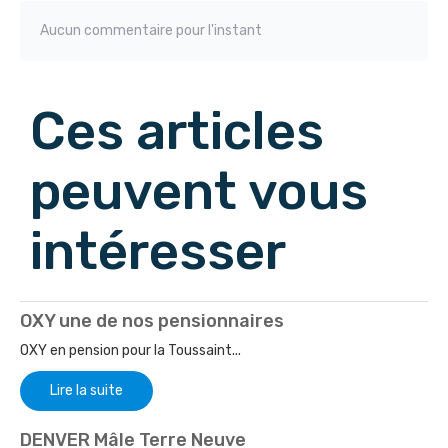
Aucun commentaire pour l'instant
Ces articles
peuvent vous
intéresser
OXY une de nos pensionnaires
OXY en pension pour la Toussaint...
Lire la suite
DENVER Mâle Terre Neuve