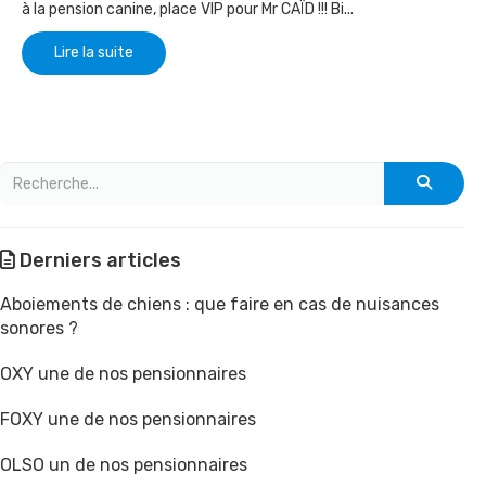
à la pension canine, place VIP pour Mr CAÏD !!! Bi...
Lire la suite
Derniers articles
Aboiements de chiens : que faire en cas de nuisances
sonores ?
OXY une de nos pensionnaires
FOXY une de nos pensionnaires
OLSO un de nos pensionnaires