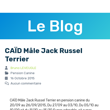
Le Blog
CAÏD Mâle Jack Russel
Terrier
Bruno LEVEUGLE
Pension Canine
16 Octobre 2015
Aucun commentaire
CAÏD Mâle Jack Russel Terrier en pension canine du
20/09 au 26/09/2015, Du 27/09 au 03/10, Du 05/10 au