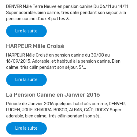
DENVER Mâle Terre Neuve en pension canine Du 06/11 au 14/11
Super adorable, bien calme, très câlin pendant son séjour, à la
pension canine d’aux 4’pattes 3...
Lire la suite
HARPEUR Mâle Croisé
HARPEUR Mâle Croisé en pension canine du 30/08 au
16/09/2015, Adorable, et habitué à la pension canine, Bien
calme, très câlin pendant son séjour, 5°...
Lire la suite
La Pension Canine en Janvier 2016
Période de Janvier 2016 quelques habitués comme, DENVER,
LUCIEN, JOLIE, KHIARRA, BOSCO, ALBAN, CAÏD, ROCKY Super
adorable, bien calme, très câlin pendant son séj...
Lire la suite