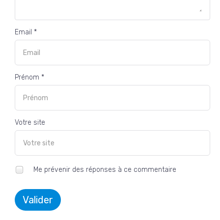
Email *
Prénom *
Votre site
Me prévenir des réponses à ce commentaire
Valider