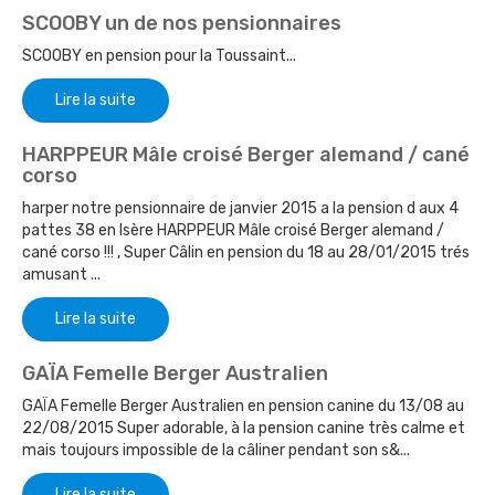
SCOOBY un de nos pensionnaires
SCOOBY en pension pour la Toussaint...
Lire la suite
HARPPEUR Mâle croisé Berger alemand / cané
corso
harper notre pensionnaire de janvier 2015 a la pension d aux 4
pattes 38 en Isère HARPPEUR Mâle croisé Berger alemand /
cané corso !!! , Super Câlin en pension du 18 au 28/01/2015 trés
amusant ...
Lire la suite
GAÏA Femelle Berger Australien
GAÏA Femelle Berger Australien en pension canine du 13/08 au
22/08/2015 Super adorable, à la pension canine très calme et
mais toujours impossible de la câliner pendant son s&...
Lire la suite