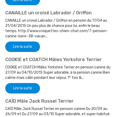
CANAILLE un croisé Labrador / Griffon
CANAILLE un croisé Labrador / Griffon en pension du 17/04 au
21/04/2015 Un peu plus de chance pour lui, enfin le beau
temps. http://www.croquettes-chien-chat.com/7-pension-
canine-isere-38-vacan...
Lire la suite
COOKIE et COATCH Mâles Yorkshire Terrier
COOKIE et COATCH Mâles Yorkshire Terrier en pension canine du
27/09 au 04/10/2015 Super adorable, à la pension canine Bien
calme mais câlin pendant leur séjour, 1° fois &...
Lire la suite
CAÏD Mâle Jack Russel Terrier
CAÏD Mâle Jack Russel Terrier en pension canine Du 20/09 au
26/09 et Du 27/09 au 03/10 Super adorable, et super habitué