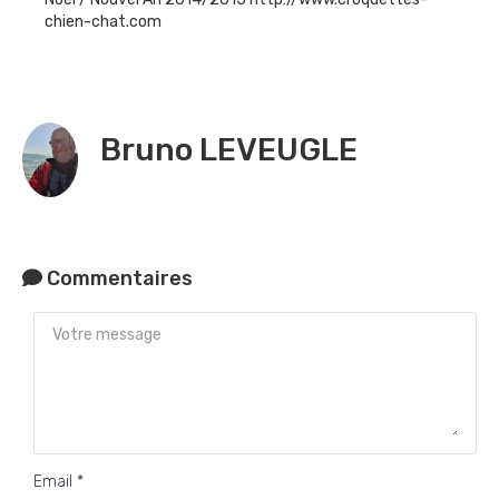
chien-chat.com
Bruno LEVEUGLE
Commentaires
Email *