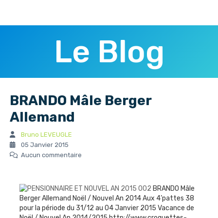
Le Blog
BRANDO Mâle Berger
Allemand
Bruno LEVEUGLE
05 Janvier 2015
Aucun commentaire
BRANDO Mâle
Berger Allemand Noël / Nouvel An 2014 Aux 4’pattes 38
pour la période du 31/12 au 04 Janvier 2015 Vacance de
Noël / Nouvel An 2014/2015 http://www.croquettes-