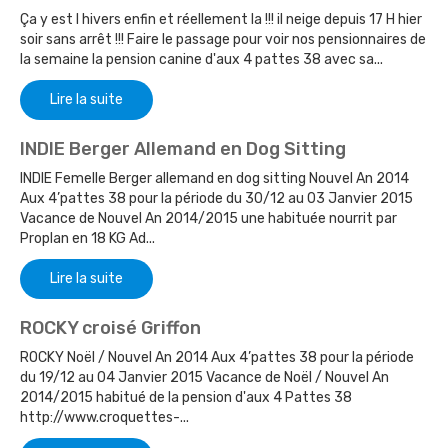
Ça y est l hivers enfin et réellement la !!! il neige depuis 17 H hier
soir sans arrêt !!! Faire le passage pour voir nos pensionnaires de
la semaine la pension canine d'aux 4 pattes 38 avec sa...
Lire la suite
INDIE Berger Allemand en Dog Sitting
INDIE Femelle Berger allemand en dog sitting Nouvel An 2014
Aux 4’pattes 38 pour la période du 30/12 au 03 Janvier 2015
Vacance de Nouvel An 2014/2015 une habituée nourrit par
Proplan en 18 KG Ad...
Lire la suite
ROCKY croisé Griffon
ROCKY Noël / Nouvel An 2014 Aux 4’pattes 38 pour la période
du 19/12 au 04 Janvier 2015 Vacance de Noël / Nouvel An
2014/2015 habitué de la pension d'aux 4 Pattes 38
http://www.croquettes-...