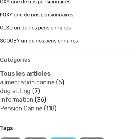
OXY une de nos pensionnaires
FOXY une de nos pensionnaires
OLSO un de nos pensionnaires
SCOOBY un de nos pensionnaires
Catégories
Tous les articles
alimentation canine
(5)
dog sitting
(7)
Information
(36)
Pension Canine
(118)
Tags