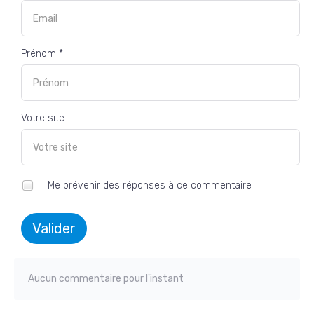
Prénom *
Votre site
Me prévenir des réponses à ce commentaire
Valider
Aucun commentaire pour l'instant