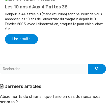
Les 10 ans d'Aux 4'Pattes 38
Bonjour le 4'Pattes 38 (Marie et Bruno) sont heureux de vous
annoncer les 10 ans de l'ouverture du magasin depuis le 01
Février 2003, avec l'alimentation, croquette pour chien, chat,
fur...
Lire la suite
Derniers articles
Aboiements de chiens : que faire en cas de nuisances
sonores ?