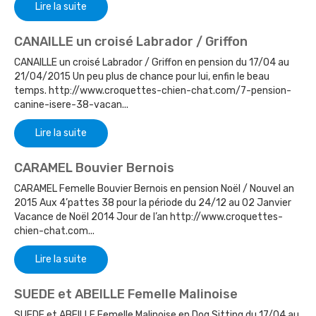
Lire la suite
CANAILLE un croisé Labrador / Griffon
CANAILLE un croisé Labrador / Griffon en pension du 17/04 au
21/04/2015 Un peu plus de chance pour lui, enfin le beau
temps. http://www.croquettes-chien-chat.com/7-pension-
canine-isere-38-vacan...
Lire la suite
CARAMEL Bouvier Bernois
CARAMEL Femelle Bouvier Bernois en pension Noël / Nouvel an
2015 Aux 4’pattes 38 pour la période du 24/12 au 02 Janvier
Vacance de Noël 2014 Jour de l’an http://www.croquettes-
chien-chat.com...
Lire la suite
SUEDE et ABEILLE Femelle Malinoise
SUEDE et ABEILLE Femelle Malinoise en Dog Sitting du 17/04 au