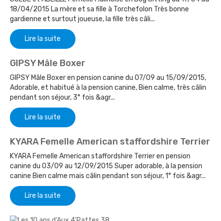
18/04/2015 La mère et sa fille à Torchefolon Très bonne
gardienne et surtout joueuse, la fille très câli...
Lire la suite
GIPSY Mâle Boxer
GIPSY Mâle Boxer en pension canine du 07/09 au 15/09/2015,
Adorable, et habitué à la pension canine, Bien calme, très câlin
pendant son séjour, 3° fois &agr...
Lire la suite
KYARA Femelle American staffordshire Terrier
KYARA Femelle American staffordshire Terrier en pension
canine du 03/09 au 12/09/2015 Super adorable, à la pension
canine Bien calme mais câlin pendant son séjour, 1° fois &agr...
Lire la suite