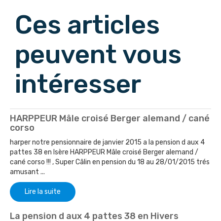
Ces articles
peuvent vous
intéresser
HARPPEUR Mâle croisé Berger alemand / cané
corso
harper notre pensionnaire de janvier 2015 a la pension d aux 4
pattes 38 en Isère HARPPEUR Mâle croisé Berger alemand /
cané corso !!! , Super Câlin en pension du 18 au 28/01/2015 trés
amusant ...
Lire la suite
La pension d aux 4 pattes 38 en Hivers