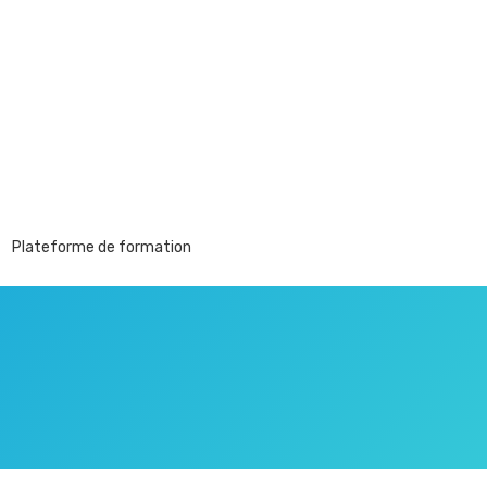
Plateforme de formation