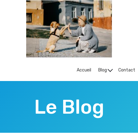
Accueil
Blog
Contact
Le Blog