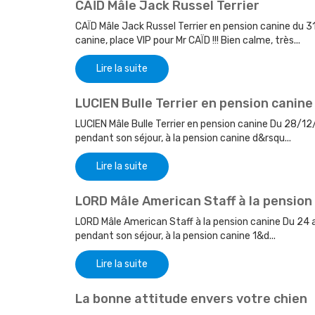
CAÏD Mâle Jack Russel Terrier
CAÏD Mâle Jack Russel Terrier en pension canine du 3
canine, place VIP pour Mr CAÏD !!! Bien calme, très...
Lire la suite
LUCIEN Bulle Terrier en pension canine
LUCIEN Mâle Bulle Terrier en pension canine Du 28/12
pendant son séjour, à la pension canine d&rsqu...
Lire la suite
LORD Mâle American Staff à la pension
LORD Mâle American Staff à la pension canine Du 24 
pendant son séjour, à la pension canine 1&d...
Lire la suite
La bonne attitude envers votre chien