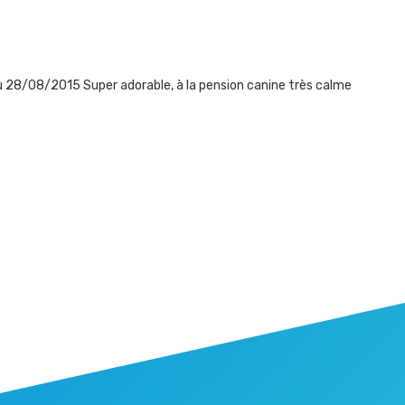
u 28/08/2015 Super adorable, à la pension canine très calme