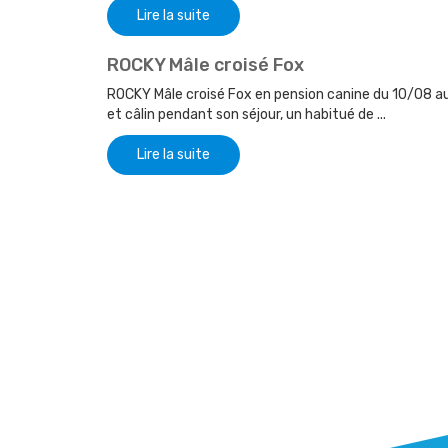
Lire la suite
ROCKY Mâle croisé Fox
ROCKY Mâle croisé Fox en pension canine du 10/08 a
et câlin pendant son séjour, un habitué de ...
Lire la suite