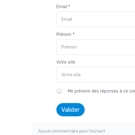
Email *
Prénom *
Votre site
Me prévenir des réponses à ce c
Valider
Aucun commentaire pour l'instant