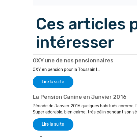
Ces articles
intéresser
OXY une de nos pensionnaires
OXY en pension pour la Toussaint...
Lire la suite
La Pension Canine en Janvier 2016
Période de Janvier 2016 quelques habitués comme, 
Super adorable, bien calme, très câlin pendant son séj.
Lire la suite