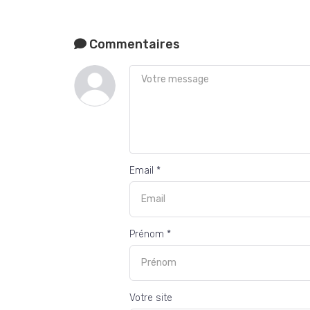
Commentaires
Email *
Prénom *
Votre site