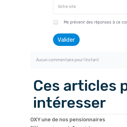
Me prévenir des réponses à ce c
Valider
Aucun commentaire pour l'instant
Ces articles
intéresser
OXY une de nos pensionnaires