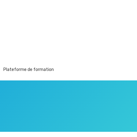
Plateforme de formation