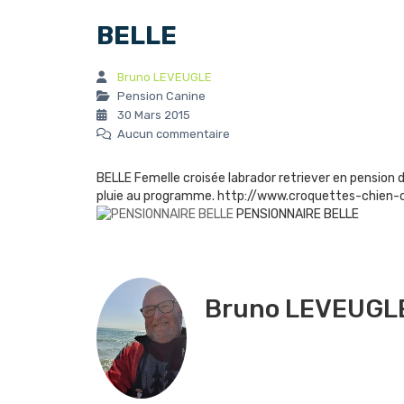
BELLE
Bruno LEVEUGLE
Pension Canine
30 Mars 2015
Aucun commentaire
BELLE Femelle croisée labrador retriever en pension
pluie au programme. http://www.croquettes-chien
PENSIONNAIRE BELLE
Bruno LEVEUGL