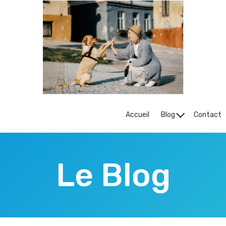
Accueil
Blog
Contact
Le Blog