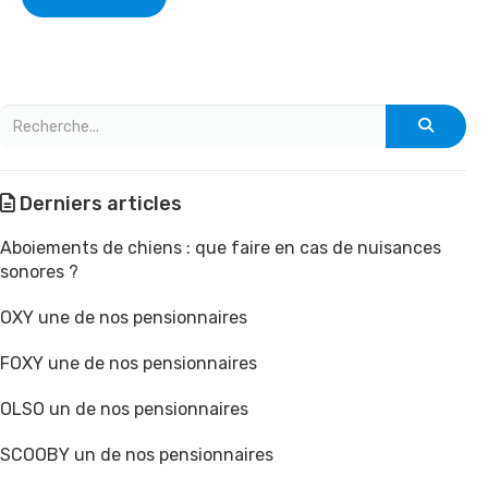
Derniers articles
Aboiements de chiens : que faire en cas de nuisances
sonores ?
OXY une de nos pensionnaires
FOXY une de nos pensionnaires
OLSO un de nos pensionnaires
SCOOBY un de nos pensionnaires