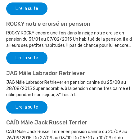
Lire la suite
ROCKY notre croisé en pension
ROCKY ROCKY encore une fois dans la neige notre croisé en
pension du 31/01 au 07/02/2015 Un habitué de la pension, il a d
ailleurs ses petites habitudes !!! pas de chance pour lui encore...
Lire la suite
JAG Mâle Labrador Retriever
JAG Mâle Labrador Retriever en pension canine du 25/08 au
28/08/2015 Super adorable, à la pension canine très calme et
câlin pendant son séjour, 3° fois à l...
Lire la suite
CAÏD Mâle Jack Russel Terrier
CAÏD Mâle Jack Russel Terrier en pension canine du 20/09 au
26/09/2015, Du 27/09 au 03/10, Du 05/10 au 10/09 et du