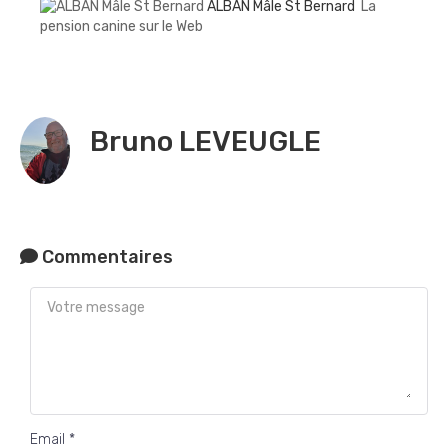
ALBAN Mâle St Bernard
La
pension canine sur le Web
Bruno LEVEUGLE
Commentaires
Email *