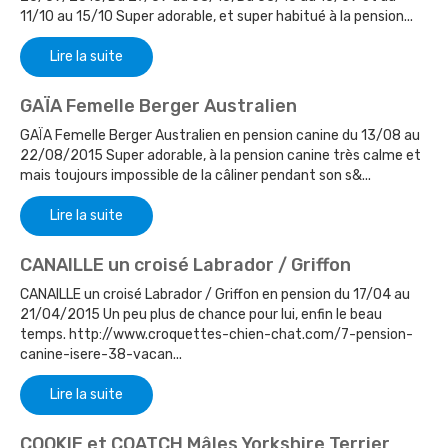
11/10 au 15/10 Super adorable, et super habitué à la pension...
Lire la suite
GAÏA Femelle Berger Australien
GAÏA Femelle Berger Australien en pension canine du 13/08 au
22/08/2015 Super adorable, à la pension canine très calme et
mais toujours impossible de la câliner pendant son s&...
Lire la suite
CANAILLE un croisé Labrador / Griffon
CANAILLE un croisé Labrador / Griffon en pension du 17/04 au
21/04/2015 Un peu plus de chance pour lui, enfin le beau
temps. http://www.croquettes-chien-chat.com/7-pension-
canine-isere-38-vacan...
Lire la suite
COOKIE et COATCH Mâles Yorkshire Terrier