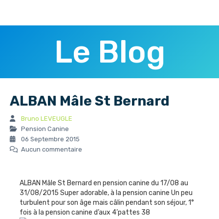
Le Blog
ALBAN Mâle St Bernard
Bruno LEVEUGLE
Pension Canine
06 Septembre 2015
Aucun commentaire
ALBAN Mâle St Bernard en pension canine du 17/08 au
31/08/2015 Super adorable, à la pension canine Un peu
turbulent pour son âge mais câlin pendant son séjour, 1°
fois à la pension canine d’aux 4’pattes 38