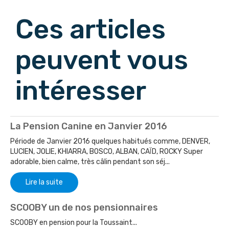
Ces articles
peuvent vous
intéresser
La Pension Canine en Janvier 2016
Période de Janvier 2016 quelques habitués comme, DENVER,
LUCIEN, JOLIE, KHIARRA, BOSCO, ALBAN, CAÏD, ROCKY Super
adorable, bien calme, très câlin pendant son séj...
Lire la suite
SCOOBY un de nos pensionnaires
SCOOBY en pension pour la Toussaint...