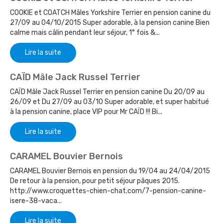
COOKIE et COATCH Mâles Yorkshire Terrier en pension canine du
27/09 au 04/10/2015 Super adorable, à la pension canine Bien
calme mais câlin pendant leur séjour, 1° fois &...
Lire la suite
CAÏD Mâle Jack Russel Terrier
CAÏD Mâle Jack Russel Terrier en pension canine Du 20/09 au
26/09 et Du 27/09 au 03/10 Super adorable, et super habitué
à la pension canine, place VIP pour Mr CAÏD !!! Bi...
Lire la suite
CARAMEL Bouvier Bernois
CARAMEL Bouvier Bernois en pension du 19/04 au 24/04/2015
De retour à la pension, pour petit séjour pâques 2015.
http://www.croquettes-chien-chat.com/7-pension-canine-
isere-38-vaca...
Lire la suite